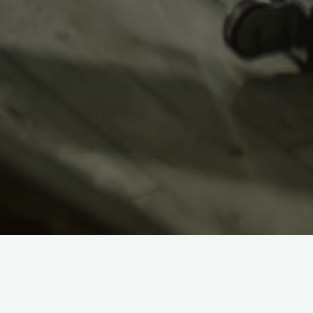
Articole recente